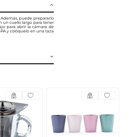
. Además, puede prepararlo
n un cuello largo para tener
jo para abrir la cámara de
BPA y colóquelo en una taza