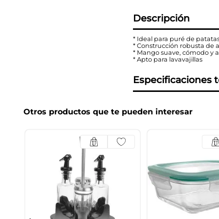
Descripción
* Ideal para puré de patatas
* Construcción robusta de 
* Mango suave, cómodo y an
* Apto para lavavajillas
Especificaciones 
Otros productos que te pueden interesar