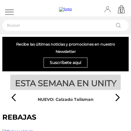
Buscar
Recibe las últimas noticias y promociones en nuestro
Newsletter
Suscríbete aquí
ESTA SEMANA EN UNITY
NUEVO: Calzado Talisman
REBAJAS