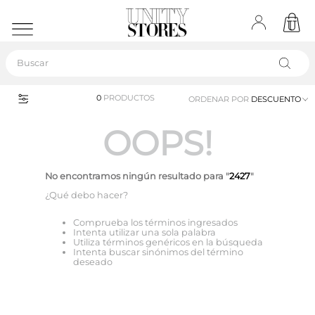
Buscar
0
PRODUCTOS
ORDENAR POR
DESCUENTO
OOPS!
No encontramos ningún resultado para "
2427
"
¿Qué debo hacer?
Comprueba los términos ingresados
Intenta utilizar una sola palabra
Utiliza términos genéricos en la búsqueda
Intenta buscar sinónimos del término
deseado