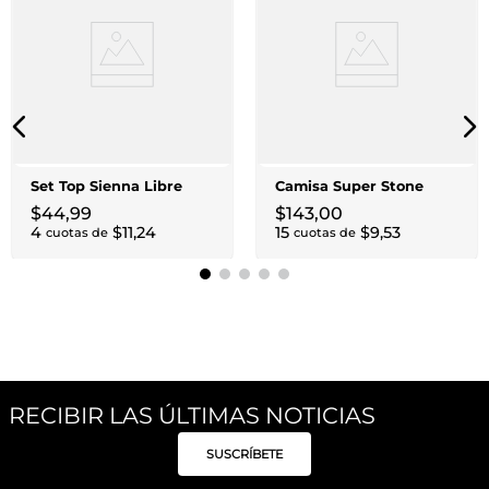
Set Top Sienna Libre
Camisa Super Stone
$
44
,
99
$
143
,
00
4
$
11
,
24
15
$
9
,
53
cuotas de
cuotas de
RECIBIR LAS ÚLTIMAS NOTICIAS
SUSCRÍBETE