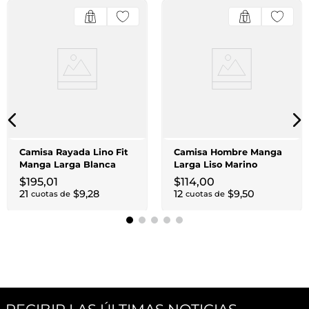
Camisa Rayada Lino Fit
Camisa Hombre Manga
Manga Larga Blanca
Larga Liso Marino
$
195
,
01
$
114
,
00
21
$
9
,
28
12
$
9
,
50
cuotas de
cuotas de