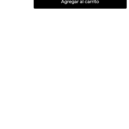
Agregar al carrito