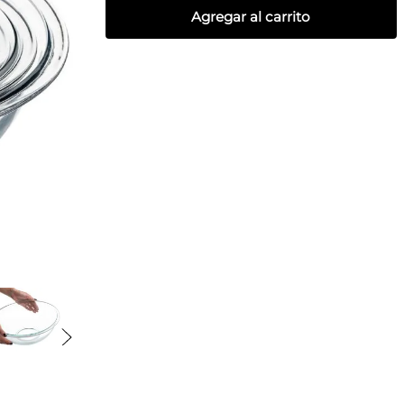
Agregar al carrito