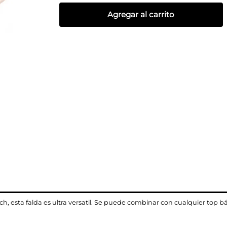
Agregar al carrito
, esta falda es ultra versatil. Se puede combinar con cualquier top bá