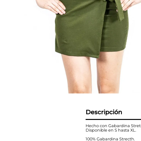
Descripción
Hecho con Gabardina Stretch
Disponible en S hasta XL.
100% Gabardina Strecth.