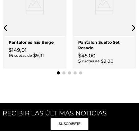
Pantalones Isis Beige
Pantalon Suelto Set
Rosado
$
149
,
01
16
$
9
,
31
$
45
,
00
cuotas de
5
$
9
,
00
cuotas de
RECIBIR LAS ÚLTIMAS NOTICIAS
SUSCRÍBETE