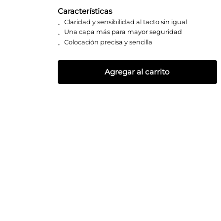
Características
Claridad y sensibilidad al tacto sin igual
Una capa más para mayor seguridad
Colocación precisa y sencilla
Agregar al carrito