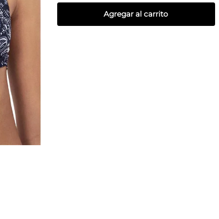
Agregar al carrito