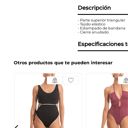
Descripción
- Parte superior triangular
- Tejido elástico
- Estampado de bandana
- Cierre anudado
Especificaciones 
Otros productos que te pueden interesar