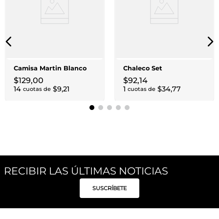
Camisa Martin Blanco
Chaleco Set
$
129
,
00
$
92
,
14
14
$
9
,
21
1
$
34
,
77
cuotas de
cuotas de
RECIBIR LAS ÚLTIMAS NOTICIAS
SUSCRÍBETE