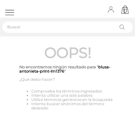
Buscar
OOPS!
No encontramos ningún resultado para "
blusa-
antonieta-print-lm1376
"
¿Qué debo hacer?
Comprueba los términos ingresados
Intenta utilizar una sola palabra
Utiliza términos genéricos en la búsqueda
Intenta buscar sinónimos del término
deseado