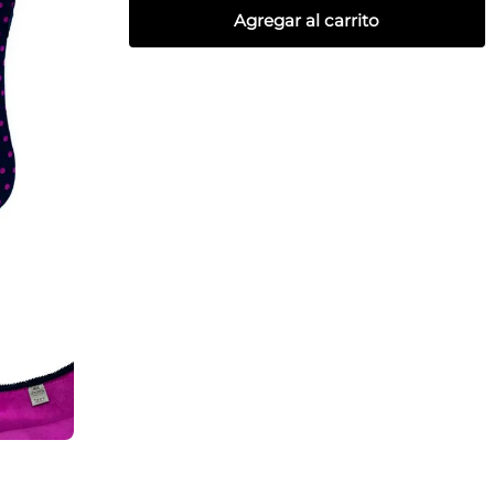
Agregar al carrito