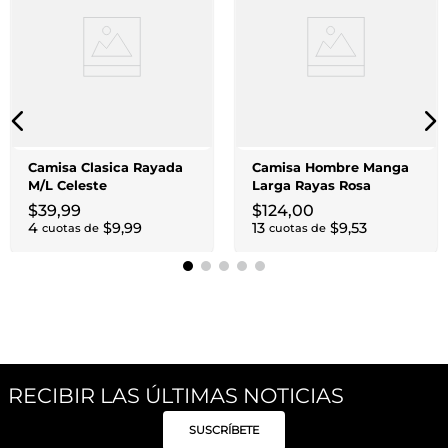
Camisa Clasica Rayada
Camisa Hombre Manga
M/L Celeste
Larga Rayas Rosa
$
39
,
99
$
124
,
00
4
$
9
,
99
13
$
9
,
53
cuotas de
cuotas de
RECIBIR LAS ÚLTIMAS NOTICIAS
SUSCRÍBETE