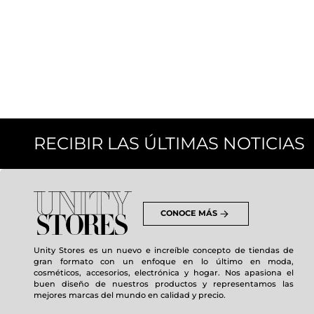
RECIBIR LAS ÚLTIMAS NOTICIAS
CONOCE MÁS
Unity Stores es un nuevo e increíble concepto de tiendas de
gran formato con un enfoque en lo último en moda,
cosméticos, accesorios, electrónica y hogar. Nos apasiona el
buen diseño de nuestros productos y representamos las
mejores marcas del mundo en calidad y precio.