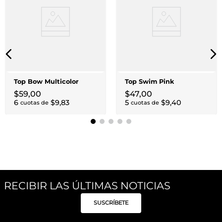
Top Bow Multicolor
Top Swim Pink
$
59
,
00
$
47
,
00
6
$
9
,
83
5
$
9
,
40
cuotas de
cuotas de
RECIBIR LAS ÚLTIMAS NOTICIAS
SUSCRÍBETE