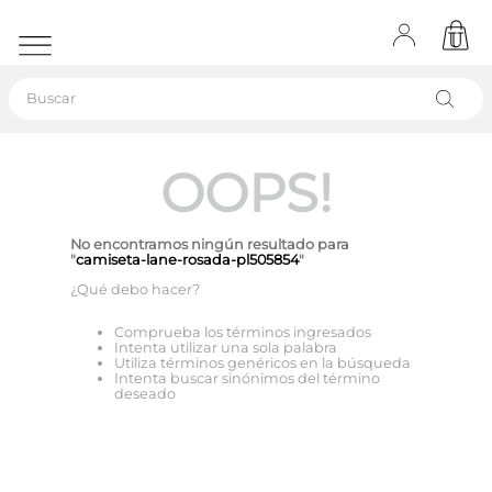
Buscar
OOPS!
No encontramos ningún resultado para
"
camiseta-lane-rosada-pl505854
"
¿Qué debo hacer?
Comprueba los términos ingresados
Intenta utilizar una sola palabra
Utiliza términos genéricos en la búsqueda
Intenta buscar sinónimos del término
deseado