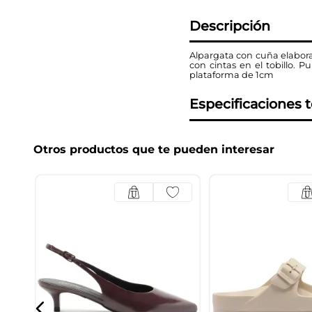
Descripción
Alpargata con cuña elabora
con cintas en el tobillo.
plataforma de 1cm
Especificaciones 
Otros productos que te pueden interesar