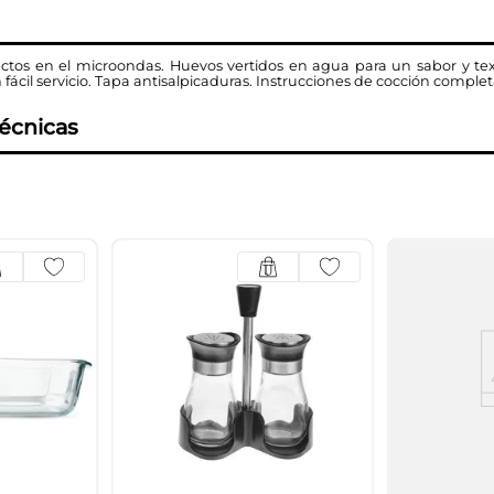
tos en el microondas. Huevos vertidos en agua para un sabor y textu
fácil servicio. Tapa antisalpicaduras. Instrucciones de cocción complet
técnicas