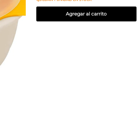
Agregar al carrito