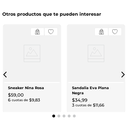
Otros productos que te pueden interesar
Sneaker Nina Rosa
Sandalia Eva Plana
Negra
$
59
,
00
6
$
9
,
83
$
34
,
99
cuotas de
3
$
11
,
66
cuotas de