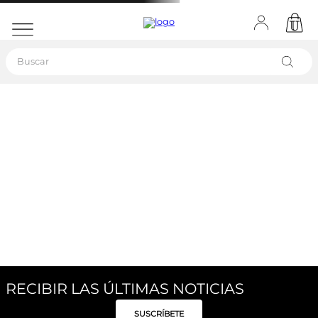
Buscar
RECIBIR LAS ÚLTIMAS NOTICIAS
SUSCRÍBETE