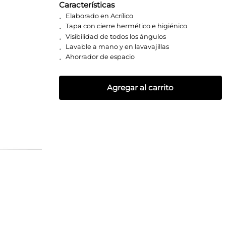
Características
Elaborado en Acrílico
Tapa con cierre hermético e higiénico
Visibilidad de todos los ángulos
Lavable a mano y en lavavajillas
Ahorrador de espacio
Agregar al carrito