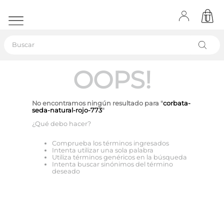
Buscar
OOPS!
No encontramos ningún resultado para "
corbata-
seda-natural-rojo-773
"
¿Qué debo hacer?
Comprueba los términos ingresados
Intenta utilizar una sola palabra
Utiliza términos genéricos en la búsqueda
Intenta buscar sinónimos del término
deseado