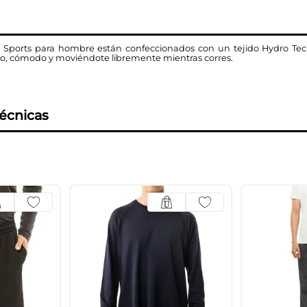
 Sports para hombre están confeccionados con un tejido Hydro Tec
o, cómodo y moviéndote libremente mientras corres.
técnicas