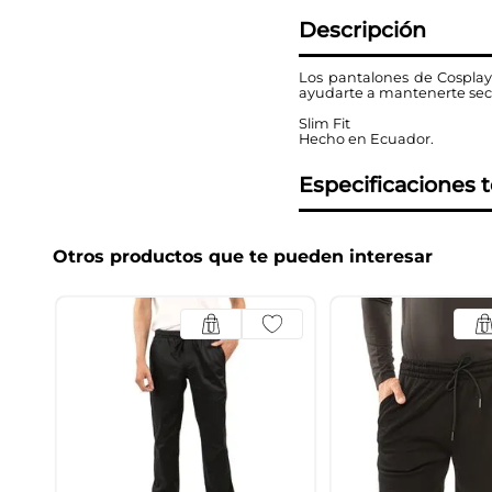
Descripción
Los pantalones de Cosplay
ayudarte a mantenerte sec
Slim Fit
Hecho en Ecuador.
Especificaciones 
Otros productos que te pueden interesar