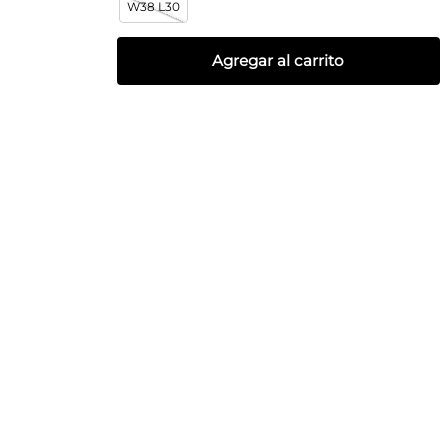
W38 L30
Agregar al carrito