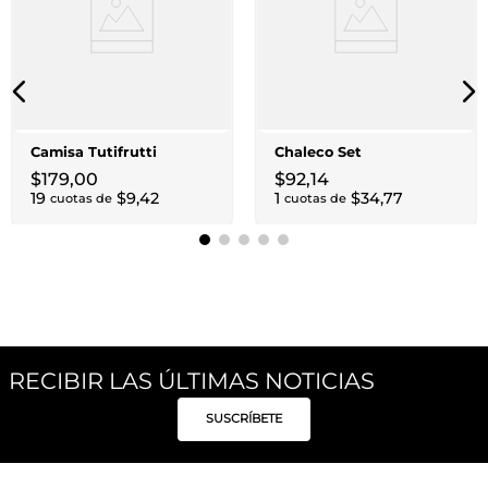
Camisa Tutifrutti
Chaleco Set
$
179
,
00
$
92
,
14
19
$
9
,
42
1
$
34
,
77
cuotas de
cuotas de
RECIBIR LAS ÚLTIMAS NOTICIAS
SUSCRÍBETE