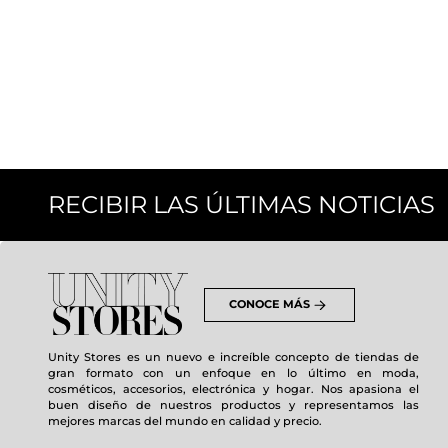
RECIBIR LAS ÚLTIMAS NOTICIAS
CONOCE MÁS
Unity Stores es un nuevo e increíble concepto de tiendas de
gran formato con un enfoque en lo último en moda,
cosméticos, accesorios, electrónica y hogar. Nos apasiona el
buen diseño de nuestros productos y representamos las
mejores marcas del mundo en calidad y precio.