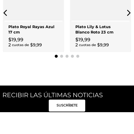
Plato Royal Rayas Azul
Plato Lily & Lotus
17 cm
Blanco Roto 23 cm
$
19
,
99
$
19
,
99
2
$
9
,
99
2
$
9
,
99
cuotas de
cuotas de
RECIBIR LAS ÚLTIMAS NOTICIAS
SUSCRÍBETE