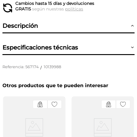
Cambios hasta 15 días y devoluciones
GRATIS
según nuestras
políticas
Descripción
Especificaciones técnicas
Referencia
:
567174
10139988
/
Otros productos que te pueden interesar