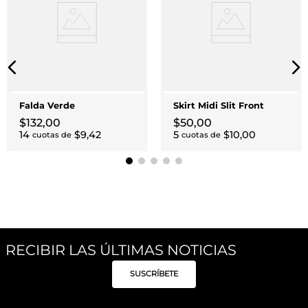
Falda Verde
Skirt Midi Slit Front
$
132
,
00
$
50
,
00
14
$
9
,
42
5
$
10
,
00
cuotas de
cuotas de
RECIBIR LAS ÚLTIMAS NOTICIAS
SUSCRÍBETE