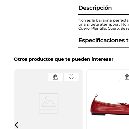
Descripción
Nori es la bailarina perfec
una silueta atemporal, Nori
Cuero. Plantilla: Cuero. Se
Especificaciones 
Otros productos que te pueden interesar