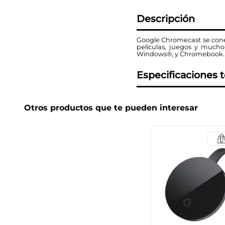
Descripción
Google Chromecast se conect
películas, juegos y mucho
Windows®, y Chromebook.
Especificaciones 
Otros productos que te pueden interesar