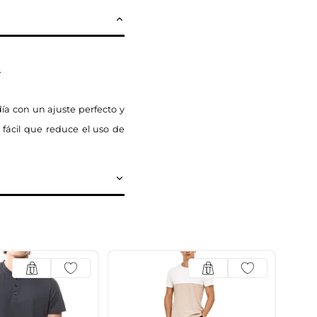
.
a con un ajuste perfecto y
fácil que reduce el uso de