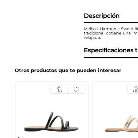
Descripción
Melissa Harmonic Sweet ll
tradicional obtiene una i
relajada.
Especificaciones 
Otros productos que te pueden interesar