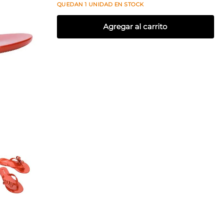
QUEDAN
1
UNIDAD
EN STOCK
Agregar al carrito