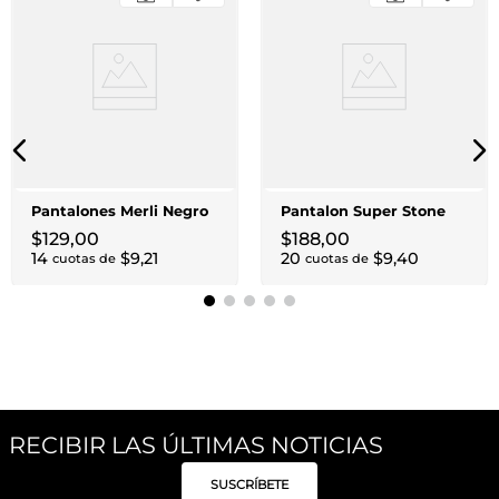
Pantalones Merli Negro
Pantalon Super Stone
$
129
,
00
$
188
,
00
14
$
9
,
21
20
$
9
,
40
cuotas de
cuotas de
RECIBIR LAS ÚLTIMAS NOTICIAS
SUSCRÍBETE