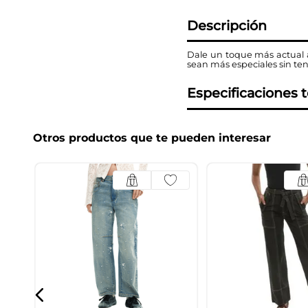
Descripción
Dale un toque más actual a
sean más especiales sin tene
Especificaciones 
Otros productos que te pueden interesar