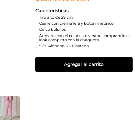
Características
Tiro alto de 29 cm
Cierre con cremallera y botón metálico
Cinco bolsillos
Atrévete con el color este verano comprando el
look completo con la chaqueta
97% Algodon 3% Elastano
Agregar al carrito