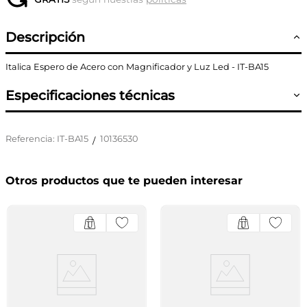
Descripción
Italica Espero de Acero con Magnificador y Luz Led - IT-BA15
Especificaciones técnicas
Referencia
:
IT-BA15
10136530
/
Otros productos que te pueden interesar