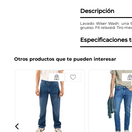
Descripción
Lavado Wiser Wash: una te
grueso. Fit relaxed. Tiro me
Especificaciones 
Otros productos que te pueden interesar