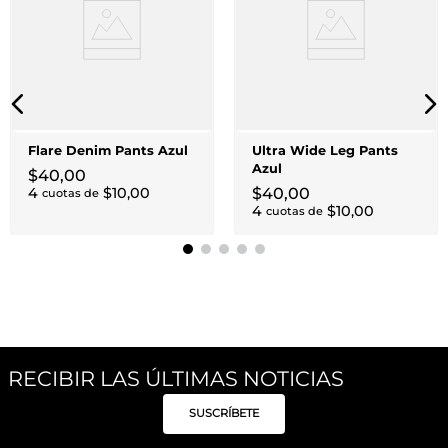
Flare Denim Pants Azul
Ultra Wide Leg Pants
Azul
$
40
,
00
4
$
10
,
00
$
40
,
00
cuotas de
4
$
10
,
00
cuotas de
RECIBIR LAS ÚLTIMAS NOTICIAS
SUSCRÍBETE