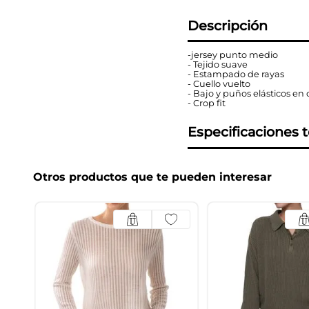
Descripción
-jersey punto medio
- Tejido suave
- Estampado de rayas
- Cuello vuelto
- Bajo y puños elásticos en 
- Crop fit
Especificaciones 
Otros productos que te pueden interesar