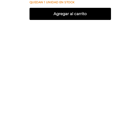
QUEDAN
1
UNIDAD
EN STOCK
Agregar al carrito