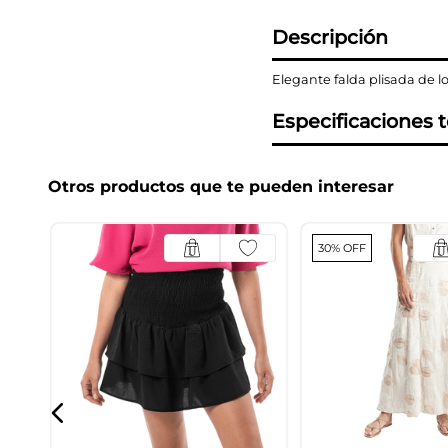
Descripción
Elegante falda plisada de l
Especificaciones 
Otros productos que te pueden interesar
30% OFF