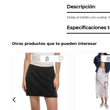
Descripción
Falda al tobillo con vuelos.
Especificaciones 
Otros productos que te pueden interesar