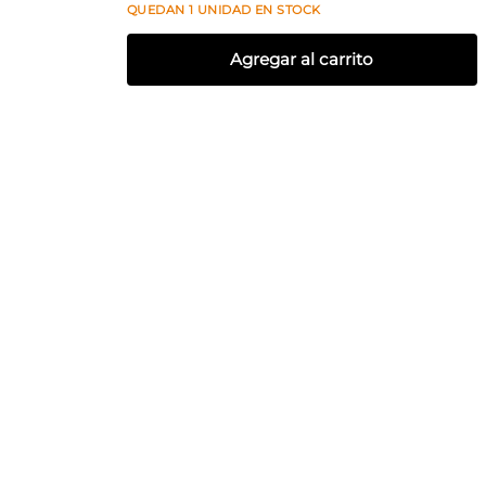
QUEDAN
1
UNIDAD
EN STOCK
Agregar al carrito