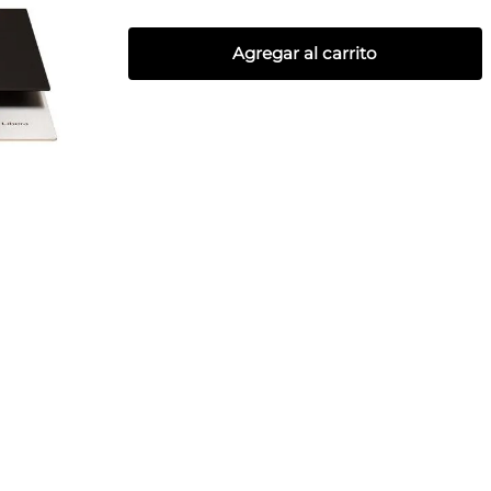
Agregar al carrito