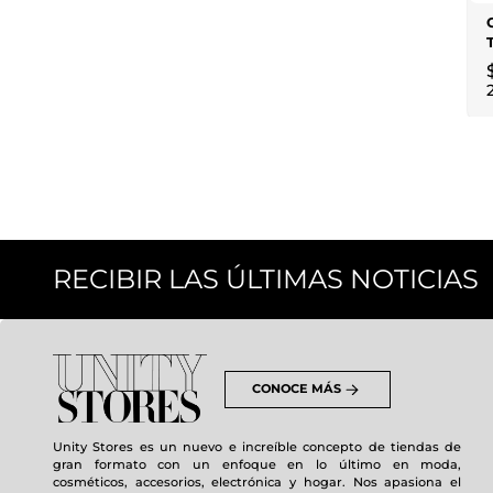
RECIBIR LAS ÚLTIMAS NOTICIAS
CONOCE MÁS
Unity Stores es un nuevo e increíble concepto de tiendas de
gran formato con un enfoque en lo último en moda,
cosméticos, accesorios, electrónica y hogar. Nos apasiona el