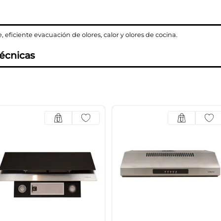
 eficiente evacuación de olores, calor y olores de cocina.
técnicas