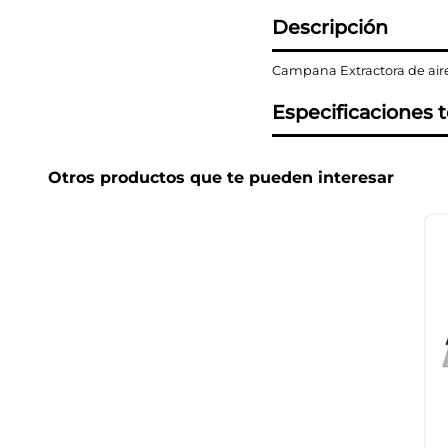
Descripción
Campana Extractora de aire,
Especificaciones 
Otros productos que te pueden interesar