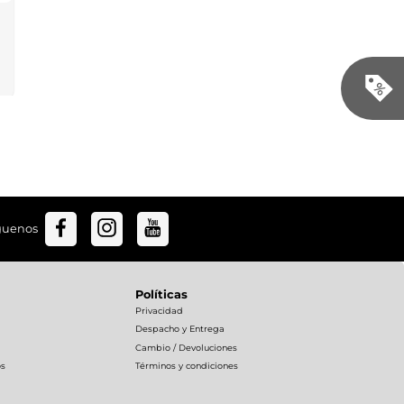
guenos
Políticas
Privacidad
Despacho y Entrega
Cambio / Devoluciones
os
Términos y condiciones