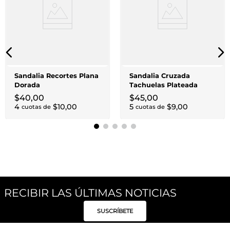
Sandalia Recortes Plana
Sandalia Cruzada
Dorada
Tachuelas Plateada
$
40
,
00
$
45
,
00
4
$
10
,
00
5
$
9
,
00
cuotas de
cuotas de
RECIBIR LAS ÚLTIMAS NOTICIAS
SUSCRÍBETE