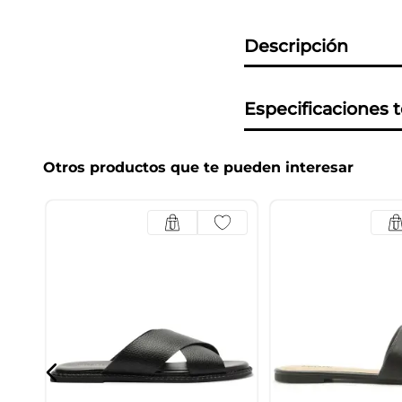
Descripción
Especificaciones 
Otros productos que te pueden interesar