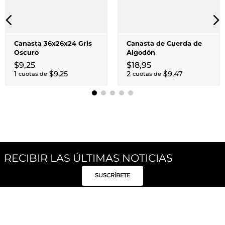
Canasta 36x26x24 Gris
Canasta de Cuerda de
Oscuro
Algodón
$
9
,
25
$
18
,
95
1
$
9
,
25
2
$
9
,
47
cuotas de
cuotas de
RECIBIR LAS ÚLTIMAS NOTICIAS
SUSCRÍBETE