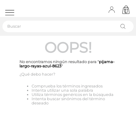
Buscar
OOPS!
No encontramos ningún resultado para "
pijama-
largo-rayas-azul-8623
"
¿Qué debo hacer?
Comprueba los términos ingresados
Intenta utilizar una sola palabra
Utiliza términos genéricos en la búsqueda
Intenta buscar sinónimos del término
deseado