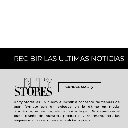
RECIBIR LAS ÚLTIMAS NOTICIAS
CONOCE MÁS
Unity Stores es un nuevo e increíble concepto de tiendas de
gran formato con un enfoque en lo último en moda,
cosméticos, accesorios, electrónica y hogar. Nos apasiona el
buen diseño de nuestros productos y representamos las
mejores marcas del mundo en calidad y precio.