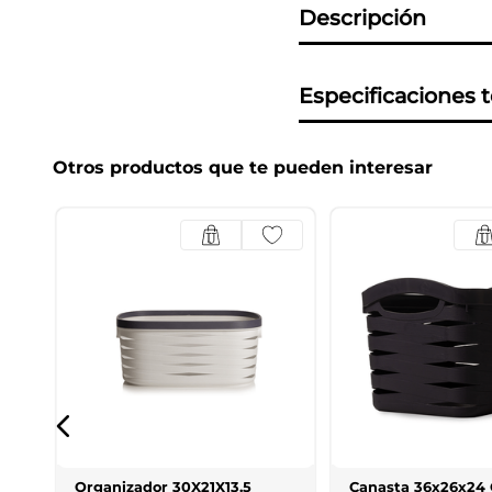
Descripción
Especificaciones 
Otros productos que te pueden interesar
Organizador 30X21X13.5
Canasta 36x26x24 