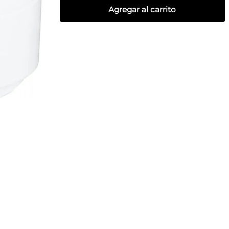
Agregar al carrito